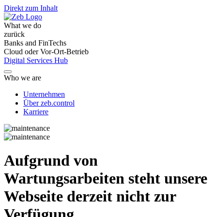
Direkt zum Inhalt
What we do
zurück
Banks and FinTechs
Cloud oder Vor-Ort-Betrieb
Digital Services Hub
Who we are
Unternehmen
Über zeb.control
Karriere
Aufgrund von
Wartungsarbeiten steht unsere
Webseite derzeit nicht zur
Verfügung