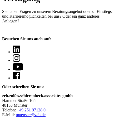
Sie haben Fragen
zu unserem Beratungsangebot oder zu Einstiegs-
und Karrieremöglichkeiten bei uns? Oder ein ganz anderes
Anliegen?
Besuchen Sie uns auch auf:
Oder schreiben Sie uns:
zeb.rolfes.schierenbeck.associates gmbh
Hammer Straße 165
48153 Münster
Telefon:
+49 251 97128 0
E-Mail:
muenster@zeb.de