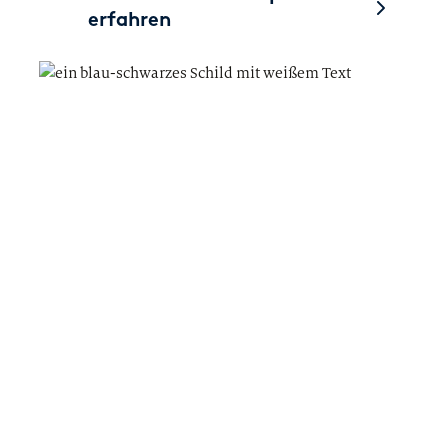
erfahren