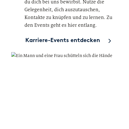
du dich bei uns bewirbst. Nutze die
Gelegenheit, dich auszutauschen,
Kontakte zu knüpfen und zu lernen. Zu
den Events geht es hier entlang.
Karriere-Events entdecken