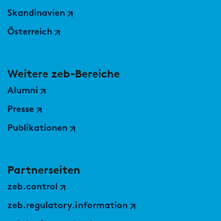
Skandinavien
Österreich
Weitere zeb-Bereiche
Alumni
Presse
Publikationen
Partnerseiten
zeb.control
zeb.regulatory.information