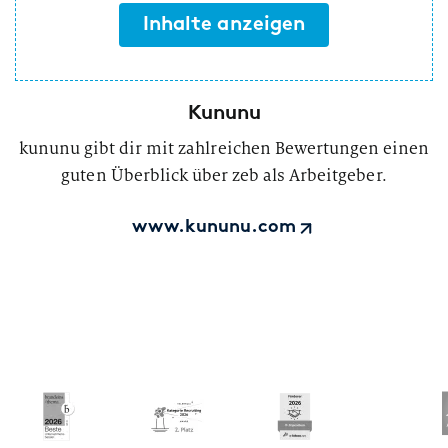
Inhalte anzeigen
Kununu
kununu gibt dir mit zahlreichen Bewertungen einen
guten Überblick über zeb als Arbeitgeber.
www.kununu.com