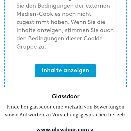
Sie den Bedingungen der externen
Medien-Cookies noch nicht
zugestimmt haben. Wenn Sie die
Inhalte anzeigen, stimmen Sie auch
den Bedingungen dieser Cookie-
Gruppe zu.
Inhalte anzeigen
Glassdoor
Finde bei glassdoor eine Vielzahl von Bewertungen
sowie Antworten zu Vorstellungsgesprächen bei zeb.
www.glassdoor.com