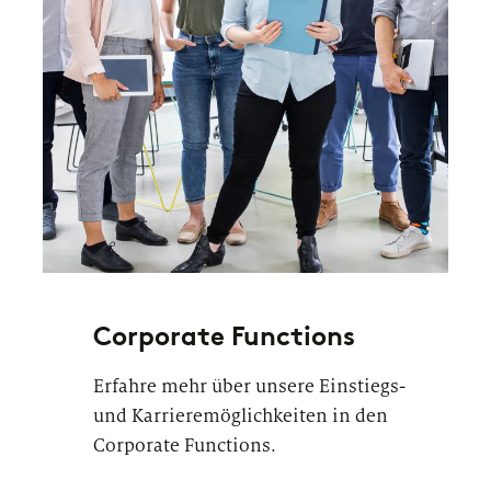
Corporate Functions
Erfahre mehr über unsere Einstiegs-
und Karrieremöglichkeiten in den
Corporate Functions.