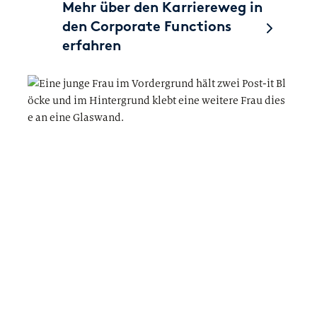
Mehr über den Karriereweg in
den Corporate Functions
erfahren