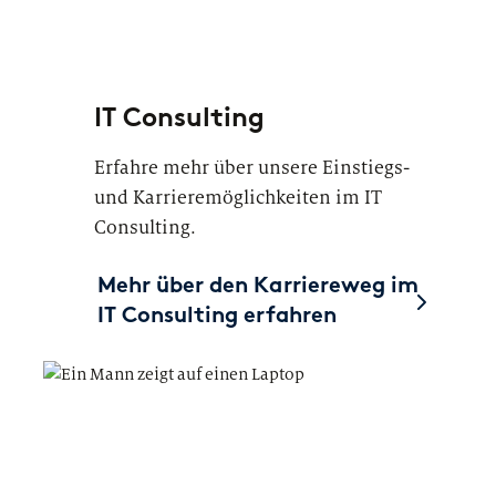
IT Consulting
Erfahre mehr über unsere Einstiegs-
und Karrieremöglichkeiten im IT
Consulting.
Mehr über den Karriereweg im
IT Consulting erfahren