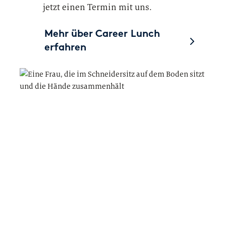
jetzt einen Termin mit uns.
Mehr über Career Lunch
erfahren