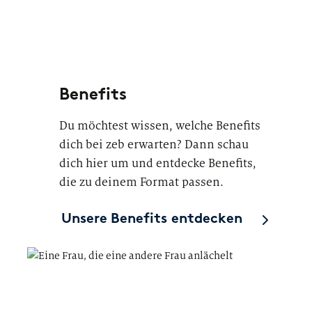
Benefits
Du möchtest wissen, welche Benefits
dich bei zeb erwarten? Dann schau
dich hier um und entdecke Benefits,
die zu deinem Format passen.
Unsere Benefits entdecken