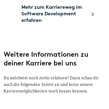
Mehr zum Karriereweg im
Software Development
erfahren
Weitere Informationen zu
deiner Karriere bei uns
Du möchtest noch mehr erfahren? Dann schau dir
auch die folgenden Seiten an und lerne unsere
Karrieremöglichkeiten noch besser kennen.