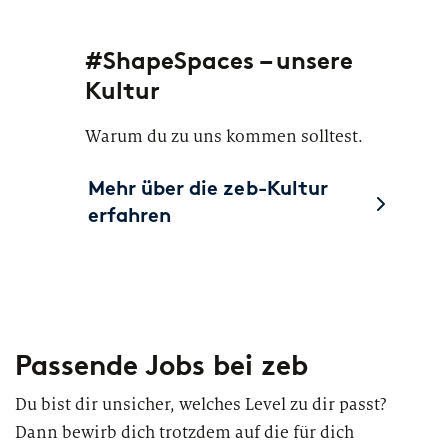
#ShapeSpaces – unsere
Kultur
Warum du zu uns kommen solltest.
Mehr über die zeb-Kultur
erfahren
Passende Jobs
bei zeb
Du bist dir unsicher, welches Level zu dir passt?
Dann bewirb dich trotzdem auf die für dich