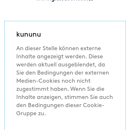
kununu
An dieser Stelle können externe
Inhalte angezeigt werden. Diese
werden aktuell ausgeblendet, da
Sie den Bedingungen der externen
Medien-Cookies noch nicht
zugestimmt haben. Wenn Sie die
Inhalte anzeigen, stimmen Sie auch
den Bedingungen dieser Cookie-
Gruppe zu.