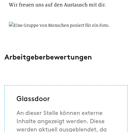
Wir freuen uns auf den Austausch mit dir.
Arbeitgeberbewertungen
Glassdoor
An dieser Stelle können externe
Inhalte angezeigt werden. Diese
werden aktuell ausgeblendet, da