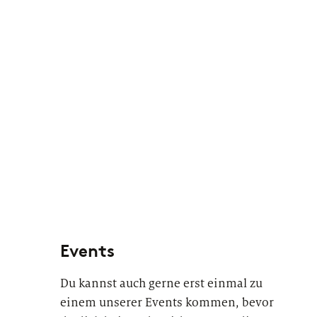
Events
Du kannst auch gerne erst einmal zu
einem unserer Events kommen, bevor