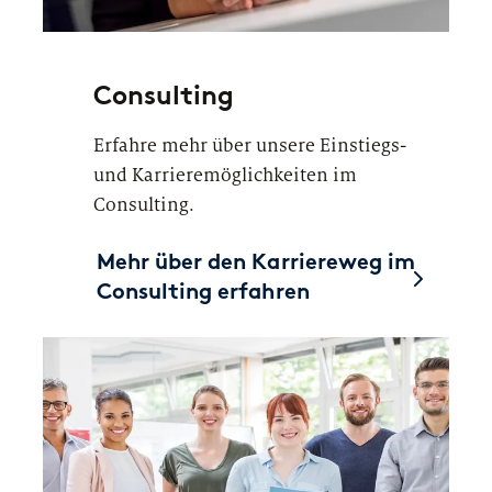
Consulting
Erfahre mehr über unsere Einstiegs-
und Karrieremöglichkeiten im
Consulting.
Mehr über den Karriereweg im
Consulting erfahren