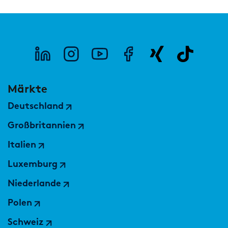
Märkte
Deutschland
Großbritannien
Italien
Luxemburg
Niederlande
Polen
Schweiz