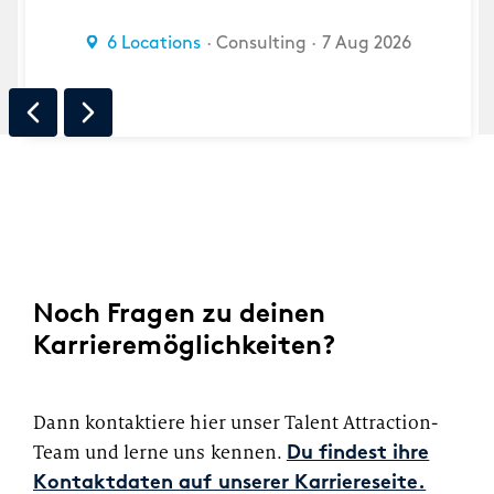
6 Locations
Consulting
7 Aug 2026
Noch Fragen zu deinen
Karrieremöglichkeiten?
Dann kontaktiere hier unser Talent Attraction-
Team und lerne uns kennen.
Du findest ihre
Kontaktdaten auf unserer Karriereseite.