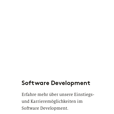
Software Development
Erfahre mehr über unsere Einstiegs-
und Karrieremöglichkeiten im
Software Development.