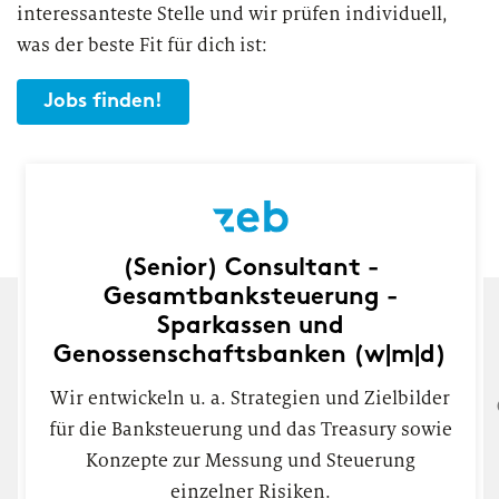
interessanteste Stelle und wir prüfen individuell,
was der beste Fit für dich ist:
Jobs finden!
(Senior) Consultant -
Gesamtbanksteuerung -
Sparkassen und
Genossenschaftsbanken (w|m|d)
Wir entwickeln u. a. Strategien und Zielbilder
für die Banksteuerung und das Treasury sowie
Konzepte zur Messung und Steuerung
einzelner Risiken.