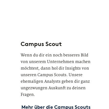
Campus Scout
Wenn du dir ein noch besseres Bild
von unserem Unternehmen machen
möchtest, dann hol dir Insights von
unseren Campus Scouts. Unsere
ehemaligen Analysts geben dir ganz
ungezwungen Auskunft zu deinen
Fragen.
Mehr über die Campus Scouts