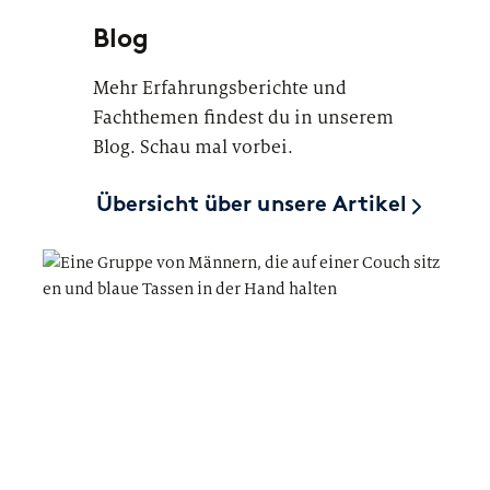
Blog
Mehr Erfahrungsberichte und
Fachthemen findest du in unserem
Blog. Schau mal vorbei.
Übersicht über unsere Artikel