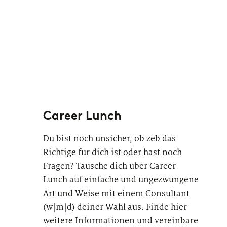
Career Lunch
Du bist noch unsicher, ob zeb das
Richtige für dich ist oder hast noch
Fragen? Tausche dich über Career
Lunch auf einfache und ungezwungene
Art und Weise mit einem Consultant
(w|m|d) deiner Wahl aus. Finde hier
weitere Informationen und vereinbare