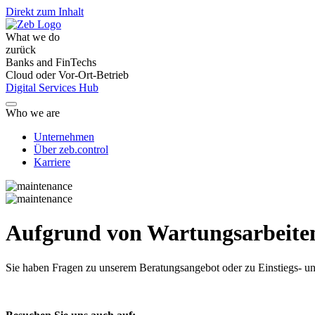
Direkt zum Inhalt
What we do
zurück
Banks and FinTechs
Cloud oder Vor-Ort-Betrieb
Digital Services Hub
Who we are
Unternehmen
Über zeb.control
Karriere
Aufgrund von Wartungsarbeiten 
Sie haben Fragen
zu unserem Beratungsangebot oder zu Einstiegs- un