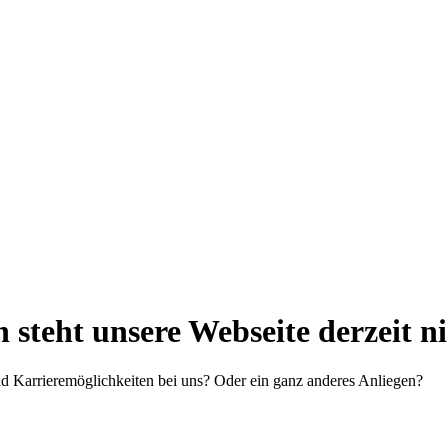
steht unsere Webseite derzeit n
d Karrieremöglichkeiten bei uns? Oder ein ganz anderes Anliegen?