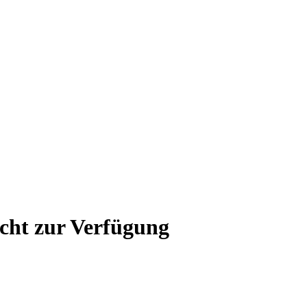
icht zur Verfügung