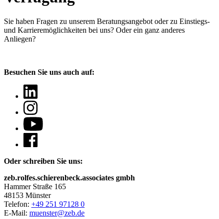
Sie haben Fragen
zu unserem Beratungsangebot oder zu Einstiegs-
und Karrieremöglichkeiten bei uns? Oder ein ganz anderes
Anliegen?
Besuchen Sie uns auch auf:
Oder schreiben Sie uns:
zeb.rolfes.schierenbeck.associates gmbh
Hammer Straße 165
48153 Münster
Telefon:
+49 251 97128 0
E-Mail:
muenster@zeb.de