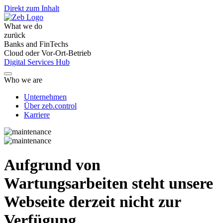
Direkt zum Inhalt
What we do
zurück
Banks and FinTechs
Cloud oder Vor-Ort-Betrieb
Digital Services Hub
Who we are
Unternehmen
Über zeb.control
Karriere
Aufgrund von
Wartungsarbeiten steht unsere
Webseite derzeit nicht zur
Verfügung