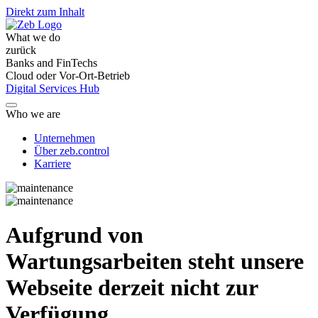
Direkt zum Inhalt
What we do
zurück
Banks and FinTechs
Cloud oder Vor-Ort-Betrieb
Digital Services Hub
Who we are
Unternehmen
Über zeb.control
Karriere
Aufgrund von
Wartungsarbeiten steht unsere
Webseite derzeit nicht zur
Verfügung