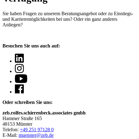
Sie haben Fragen
zu unserem Beratungsangebot oder zu Einstiegs-
und Karrieremöglichkeiten bei uns? Oder ein ganz anderes
Anliegen?
Besuchen Sie uns auch auf:
Oder schreiben Sie uns:
zeb.rolfes.schierenbeck.associates gmbh
Hammer Straße 165
48153 Münster
Telefon:
+49 251 97128 0
E-Mail:
muenster@zeb.de