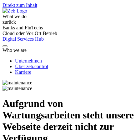
Direkt zum Inhalt
What we do
zurück
Banks and FinTechs
Cloud oder Vor-Ort-Betrieb
Digital Services Hub
Who we are
Unternehmen
Über zeb.control
Karriere
Aufgrund von
Wartungsarbeiten steht unsere
Webseite derzeit nicht zur
Verfügung