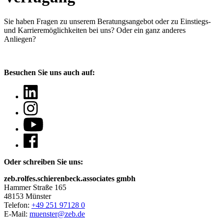
Sie haben Fragen
zu unserem Beratungsangebot oder zu Einstiegs-
und Karrieremöglichkeiten bei uns? Oder ein ganz anderes
Anliegen?
Besuchen Sie uns auch auf:
Oder schreiben Sie uns:
zeb.rolfes.schierenbeck.associates gmbh
Hammer Straße 165
48153 Münster
Telefon:
+49 251 97128 0
E-Mail:
muenster@zeb.de