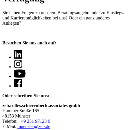
Sie haben Fragen
zu unserem Beratungsangebot oder zu Einstiegs-
und Karrieremöglichkeiten bei uns? Oder ein ganz anderes
Anliegen?
Besuchen Sie uns auch auf:
Oder schreiben Sie uns:
zeb.rolfes.schierenbeck.associates gmbh
Hammer Straße 165
48153 Münster
Telefon:
+49 251 97128 0
E-Mail:
muenster@zeb.de