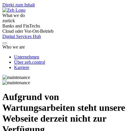
Direkt zum Inhalt
What we do
zurück
Banks and FinTechs
Cloud oder Vor-Ort-Betrieb
Digital Services Hub
Who we are
Unternehmen
Über zeb.control
Karriere
Aufgrund von
Wartungsarbeiten steht unsere
Webseite derzeit nicht zur
Verfügung