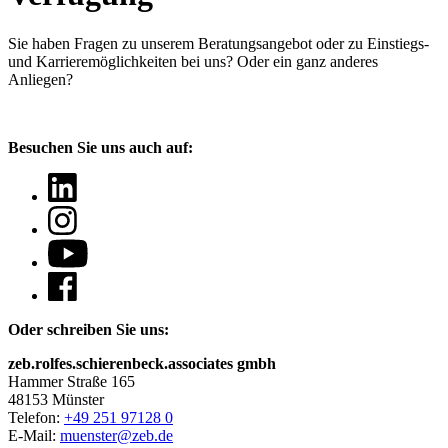
Sie haben Fragen
zu unserem Beratungsangebot oder zu Einstiegs-
und Karrieremöglichkeiten bei uns? Oder ein ganz anderes
Anliegen?
Besuchen Sie uns auch auf:
Oder schreiben Sie uns:
zeb.rolfes.schierenbeck.associates gmbh
Hammer Straße 165
48153 Münster
Telefon:
+49 251 97128 0
E-Mail:
muenster@zeb.de