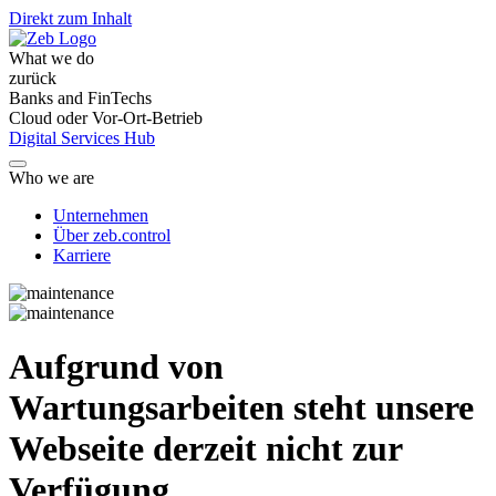
Direkt zum Inhalt
What we do
zurück
Banks and FinTechs
Cloud oder Vor-Ort-Betrieb
Digital Services Hub
Who we are
Unternehmen
Über zeb.control
Karriere
Aufgrund von
Wartungsarbeiten steht unsere
Webseite derzeit nicht zur
Verfügung