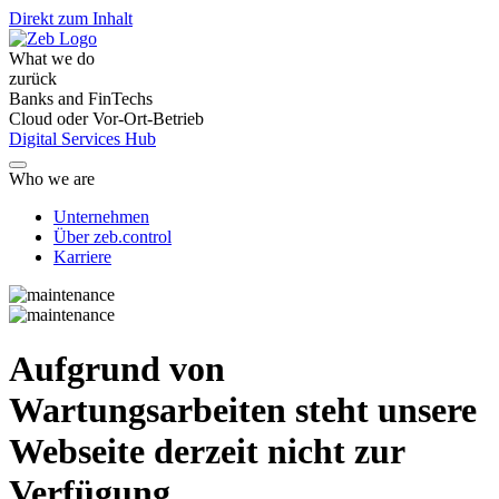
Direkt zum Inhalt
What we do
zurück
Banks and FinTechs
Cloud oder Vor-Ort-Betrieb
Digital Services Hub
Who we are
Unternehmen
Über zeb.control
Karriere
Aufgrund von
Wartungsarbeiten steht unsere
Webseite derzeit nicht zur
Verfügung