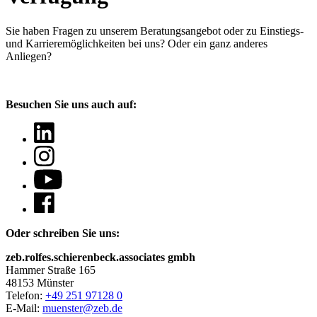
Sie haben Fragen
zu unserem Beratungsangebot oder zu Einstiegs-
und Karrieremöglichkeiten bei uns? Oder ein ganz anderes
Anliegen?
Besuchen Sie uns auch auf:
Oder schreiben Sie uns:
zeb.rolfes.schierenbeck.associates gmbh
Hammer Straße 165
48153 Münster
Telefon:
+49 251 97128 0
E-Mail:
muenster@zeb.de