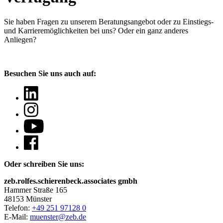
Sie haben Fragen
zu unserem Beratungsangebot oder zu Einstiegs-
und Karrieremöglichkeiten bei uns? Oder ein ganz anderes
Anliegen?
Besuchen Sie uns auch auf:
Oder schreiben Sie uns:
zeb.rolfes.schierenbeck.associates gmbh
Hammer Straße 165
48153 Münster
Telefon:
+49 251 97128 0
E-Mail:
muenster@zeb.de