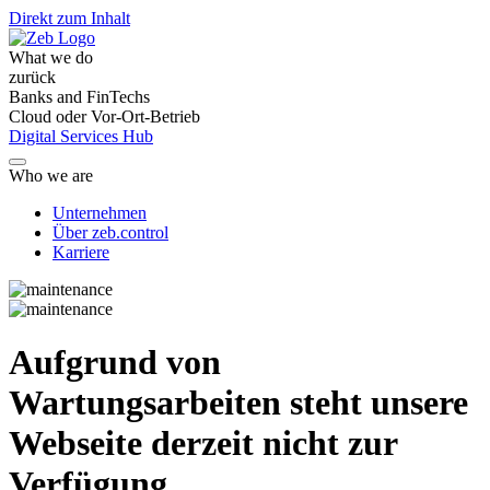
Direkt zum Inhalt
What we do
zurück
Banks and FinTechs
Cloud oder Vor-Ort-Betrieb
Digital Services Hub
Who we are
Unternehmen
Über zeb.control
Karriere
Aufgrund von
Wartungsarbeiten steht unsere
Webseite derzeit nicht zur
Verfügung