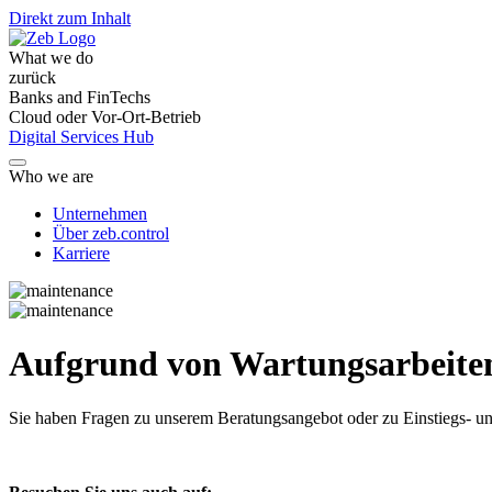
Direkt zum Inhalt
What we do
zurück
Banks and FinTechs
Cloud oder Vor-Ort-Betrieb
Digital Services Hub
Who we are
Unternehmen
Über zeb.control
Karriere
Aufgrund von Wartungsarbeiten 
Sie haben Fragen
zu unserem Beratungsangebot oder zu Einstiegs- un