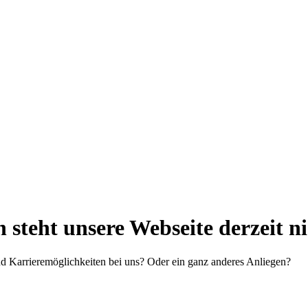
steht unsere Webseite derzeit n
d Karrieremöglichkeiten bei uns? Oder ein ganz anderes Anliegen?