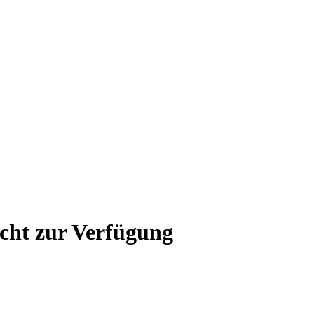
icht zur Verfügung