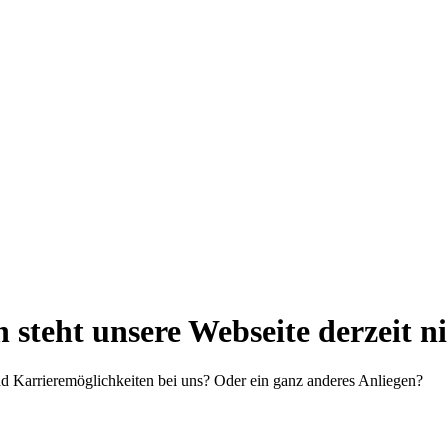
steht unsere Webseite derzeit n
d Karrieremöglichkeiten bei uns? Oder ein ganz anderes Anliegen?