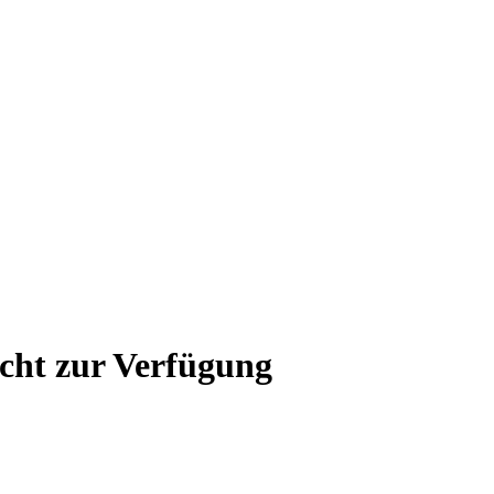
icht zur Verfügung