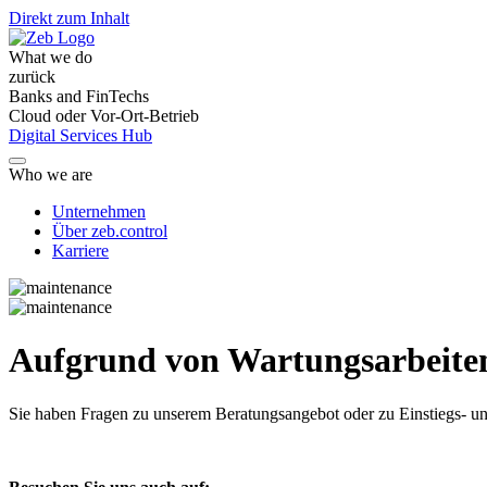
Direkt zum Inhalt
What we do
zurück
Banks and FinTechs
Cloud oder Vor-Ort-Betrieb
Digital Services Hub
Who we are
Unternehmen
Über zeb.control
Karriere
Aufgrund von Wartungsarbeiten 
Sie haben Fragen
zu unserem Beratungsangebot oder zu Einstiegs- un