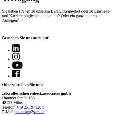
Sie haben Fragen
zu unserem Beratungsangebot oder zu Einstiegs-
und Karrieremöglichkeiten bei uns? Oder ein ganz anderes
Anliegen?
Besuchen Sie uns auch auf:
Oder schreiben Sie uns:
zeb.rolfes.schierenbeck.associates gmbh
Hammer Straße 165
48153 Münster
Telefon:
+49 251 97128 0
E-Mail:
muenster@zeb.de