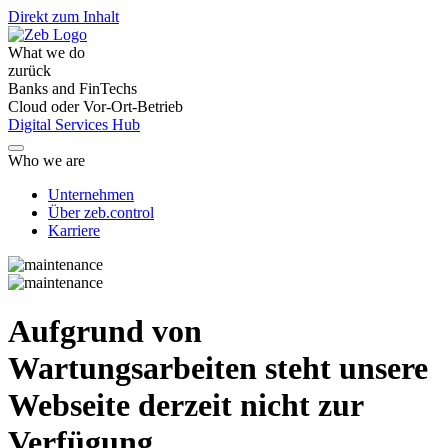
Direkt zum Inhalt
What we do
zurück
Banks and FinTechs
Cloud oder Vor-Ort-Betrieb
Digital Services Hub
Who we are
Unternehmen
Über zeb.control
Karriere
Aufgrund von
Wartungsarbeiten steht unsere
Webseite derzeit nicht zur
Verfügung