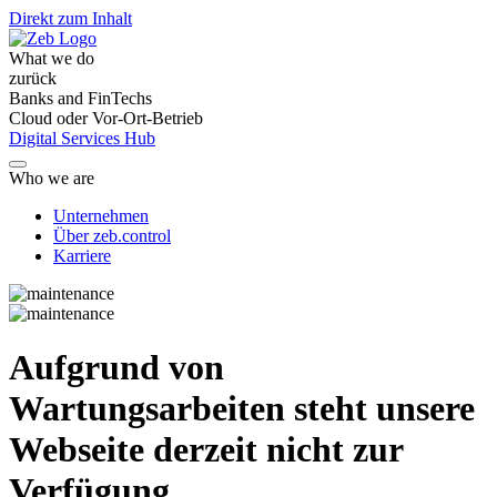
Direkt zum Inhalt
What we do
zurück
Banks and FinTechs
Cloud oder Vor-Ort-Betrieb
Digital Services Hub
Who we are
Unternehmen
Über zeb.control
Karriere
Aufgrund von
Wartungsarbeiten steht unsere
Webseite derzeit nicht zur
Verfügung