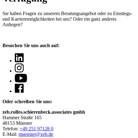
Sie haben Fragen
zu unserem Beratungsangebot oder zu Einstiegs-
und Karrieremöglichkeiten bei uns? Oder ein ganz anderes
Anliegen?
Besuchen Sie uns auch auf:
Oder schreiben Sie uns:
zeb.rolfes.schierenbeck.associates gmbh
Hammer Straße 165
48153 Münster
Telefon:
+49 251 97128 0
E-Mail:
muenster@zeb.de