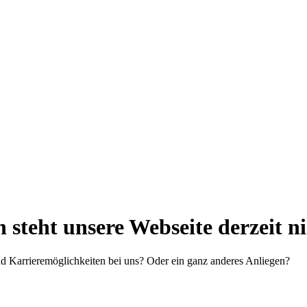
steht unsere Webseite derzeit n
d Karrieremöglichkeiten bei uns? Oder ein ganz anderes Anliegen?