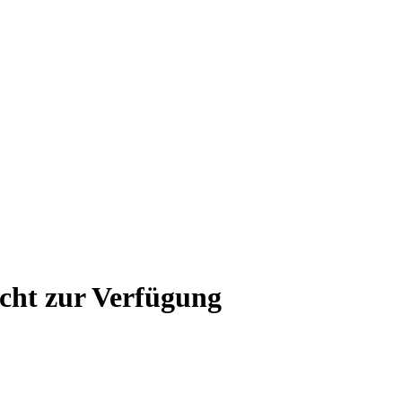
icht zur Verfügung