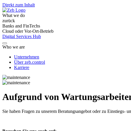
Direkt zum Inhalt
What we do
zurück
Banks and FinTechs
Cloud oder Vor-Ort-Betrieb
Digital Services Hub
Who we are
Unternehmen
Über zeb.control
Karriere
Aufgrund von Wartungsarbeiten 
Sie haben Fragen
zu unserem Beratungsangebot oder zu Einstiegs- un