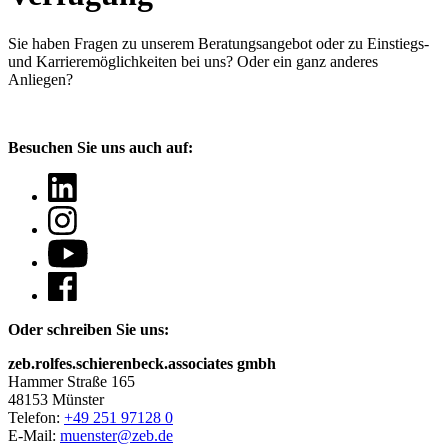
Sie haben Fragen
zu unserem Beratungsangebot oder zu Einstiegs-
und Karrieremöglichkeiten bei uns? Oder ein ganz anderes
Anliegen?
Besuchen Sie uns auch auf:
Oder schreiben Sie uns:
zeb.rolfes.schierenbeck.associates gmbh
Hammer Straße 165
48153 Münster
Telefon:
+49 251 97128 0
E-Mail:
muenster@zeb.de