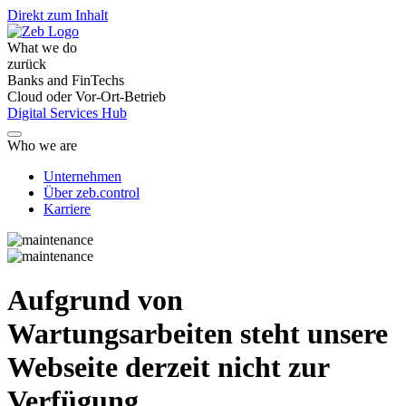
Direkt zum Inhalt
What we do
zurück
Banks and FinTechs
Cloud oder Vor-Ort-Betrieb
Digital Services Hub
Who we are
Unternehmen
Über zeb.control
Karriere
Aufgrund von
Wartungsarbeiten steht unsere
Webseite derzeit nicht zur
Verfügung