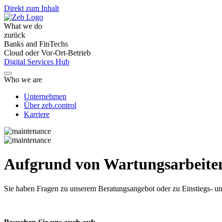
Direkt zum Inhalt
What we do
zurück
Banks and FinTechs
Cloud oder Vor-Ort-Betrieb
Digital Services Hub
Who we are
Unternehmen
Über zeb.control
Karriere
Aufgrund von Wartungsarbeiten 
Sie haben Fragen
zu unserem Beratungsangebot oder zu Einstiegs- un