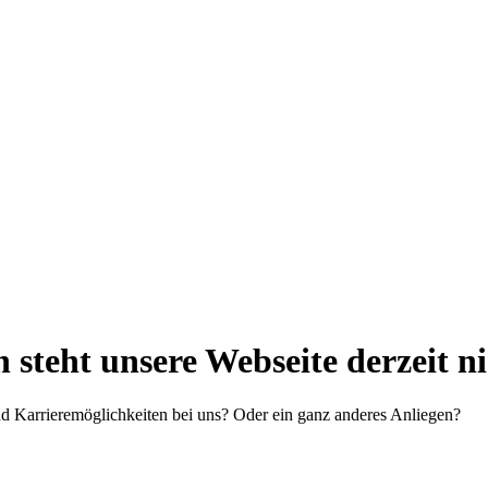
steht unsere Webseite derzeit n
d Karrieremöglichkeiten bei uns? Oder ein ganz anderes Anliegen?