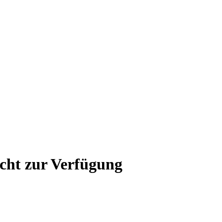
icht zur Verfügung