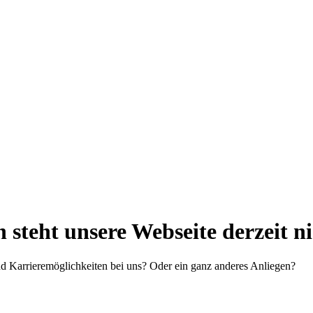
steht unsere Webseite derzeit n
d Karrieremöglichkeiten bei uns? Oder ein ganz anderes Anliegen?