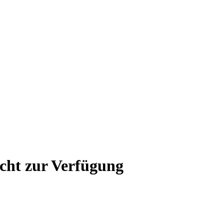
icht zur Verfügung