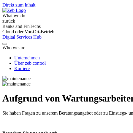
Direkt zum Inhalt
What we do
zurück
Banks and FinTechs
Cloud oder Vor-Ort-Betrieb
Digital Services Hub
Who we are
Unternehmen
Über zeb.control
Karriere
Aufgrund von Wartungsarbeiten 
Sie haben Fragen
zu unserem Beratungsangebot oder zu Einstiegs- un