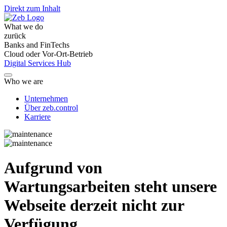
Direkt zum Inhalt
What we do
zurück
Banks and FinTechs
Cloud oder Vor-Ort-Betrieb
Digital Services Hub
Who we are
Unternehmen
Über zeb.control
Karriere
Aufgrund von
Wartungsarbeiten steht unsere
Webseite derzeit nicht zur
Verfügung