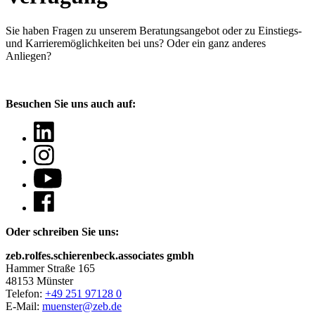
Sie haben Fragen
zu unserem Beratungsangebot oder zu Einstiegs-
und Karrieremöglichkeiten bei uns? Oder ein ganz anderes
Anliegen?
Besuchen Sie uns auch auf:
Oder schreiben Sie uns:
zeb.rolfes.schierenbeck.associates gmbh
Hammer Straße 165
48153 Münster
Telefon:
+49 251 97128 0
E-Mail:
muenster@zeb.de