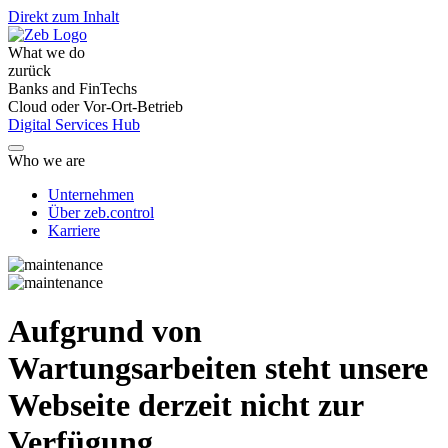
Direkt zum Inhalt
What we do
zurück
Banks and FinTechs
Cloud oder Vor-Ort-Betrieb
Digital Services Hub
Who we are
Unternehmen
Über zeb.control
Karriere
Aufgrund von
Wartungsarbeiten steht unsere
Webseite derzeit nicht zur
Verfügung