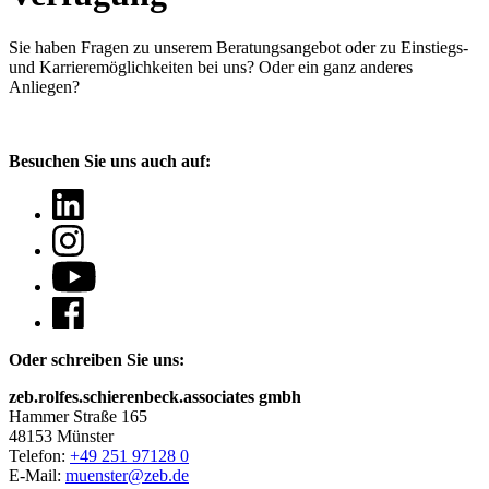
Sie haben Fragen
zu unserem Beratungsangebot oder zu Einstiegs-
und Karrieremöglichkeiten bei uns? Oder ein ganz anderes
Anliegen?
Besuchen Sie uns auch auf:
Oder schreiben Sie uns:
zeb.rolfes.schierenbeck.associates gmbh
Hammer Straße 165
48153 Münster
Telefon:
+49 251 97128 0
E-Mail:
muenster@zeb.de