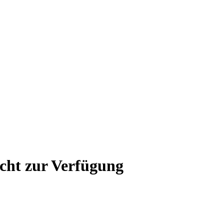
icht zur Verfügung