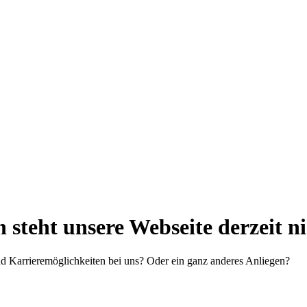
steht unsere Webseite derzeit n
d Karrieremöglichkeiten bei uns? Oder ein ganz anderes Anliegen?