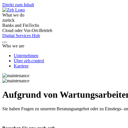
Direkt zum Inhalt
What we do
zurück
Banks and FinTechs
Cloud oder Vor-Ort-Betrieb
Digital Services Hub
Who we are
Unternehmen
Über zeb.control
Karriere
Aufgrund von Wartungsarbeiten 
Sie haben Fragen
zu unserem Beratungsangebot oder zu Einstiegs- un