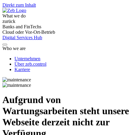
Direkt zum Inhalt
What we do
zurück
Banks and FinTechs
Cloud oder Vor-Ort-Betrieb
Digital Services Hub
Who we are
Unternehmen
Über zeb.control
Karriere
Aufgrund von
Wartungsarbeiten steht unsere
Webseite derzeit nicht zur
Verfügung