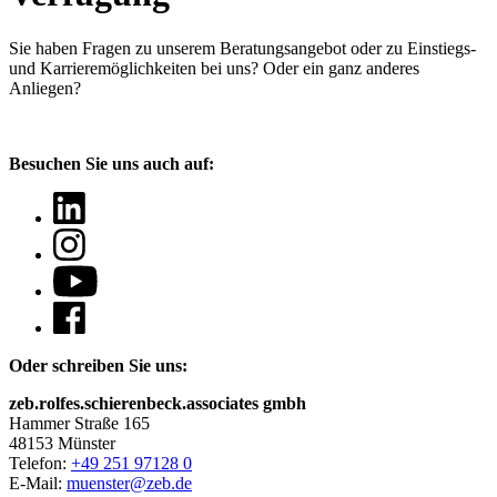
Sie haben Fragen
zu unserem Beratungsangebot oder zu Einstiegs-
und Karrieremöglichkeiten bei uns? Oder ein ganz anderes
Anliegen?
Besuchen Sie uns auch auf:
Oder schreiben Sie uns:
zeb.rolfes.schierenbeck.associates gmbh
Hammer Straße 165
48153 Münster
Telefon:
+49 251 97128 0
E-Mail:
muenster@zeb.de