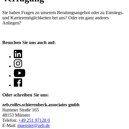
Sie haben Fragen
zu unserem Beratungsangebot oder zu Einstiegs-
und Karrieremöglichkeiten bei uns? Oder ein ganz anderes
Anliegen?
Besuchen Sie uns auch auf:
Oder schreiben Sie uns:
zeb.rolfes.schierenbeck.associates gmbh
Hammer Straße 165
48153 Münster
Telefon:
+49 251 97128 0
E-Mail:
muenster@zeb.de