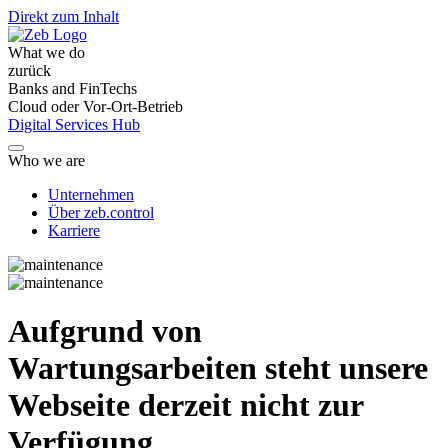
Direkt zum Inhalt
What we do
zurück
Banks and FinTechs
Cloud oder Vor-Ort-Betrieb
Digital Services Hub
Who we are
Unternehmen
Über zeb.control
Karriere
Aufgrund von
Wartungsarbeiten steht unsere
Webseite derzeit nicht zur
Verfügung