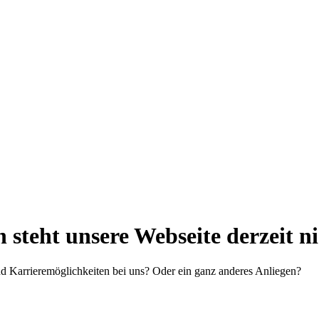
steht unsere Webseite derzeit n
d Karrieremöglichkeiten bei uns? Oder ein ganz anderes Anliegen?