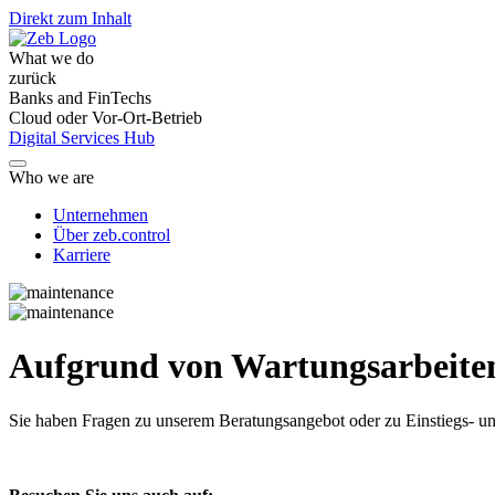
Direkt zum Inhalt
What we do
zurück
Banks and FinTechs
Cloud oder Vor-Ort-Betrieb
Digital Services Hub
Who we are
Unternehmen
Über zeb.control
Karriere
Aufgrund von Wartungsarbeiten 
Sie haben Fragen
zu unserem Beratungsangebot oder zu Einstiegs- un