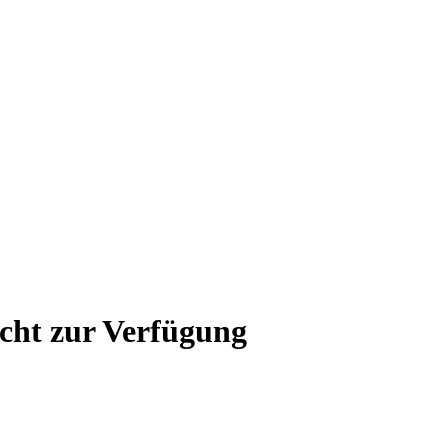
icht zur Verfügung