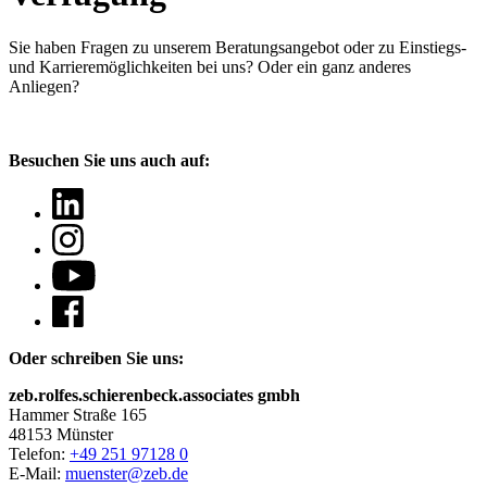
Sie haben Fragen
zu unserem Beratungsangebot oder zu Einstiegs-
und Karrieremöglichkeiten bei uns? Oder ein ganz anderes
Anliegen?
Besuchen Sie uns auch auf:
Oder schreiben Sie uns:
zeb.rolfes.schierenbeck.associates gmbh
Hammer Straße 165
48153 Münster
Telefon:
+49 251 97128 0
E-Mail:
muenster@zeb.de