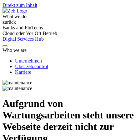
Direkt zum Inhalt
What we do
zurück
Banks and FinTechs
Cloud oder Vor-Ort-Betrieb
Digital Services Hub
Who we are
Unternehmen
Über zeb.control
Karriere
Aufgrund von
Wartungsarbeiten steht unsere
Webseite derzeit nicht zur
Verfügung