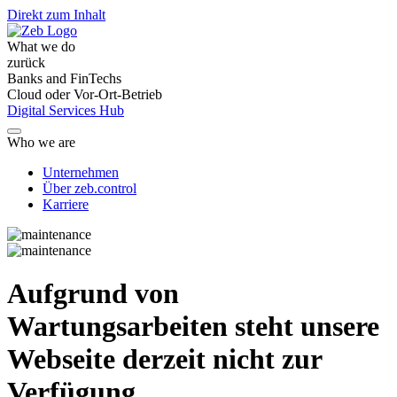
Direkt zum Inhalt
What we do
zurück
Banks and FinTechs
Cloud oder Vor-Ort-Betrieb
Digital Services Hub
Who we are
Unternehmen
Über zeb.control
Karriere
Aufgrund von
Wartungsarbeiten steht unsere
Webseite derzeit nicht zur
Verfügung