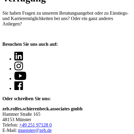
Sie haben Fragen
zu unserem Beratungsangebot oder zu Einstiegs-
und Karrieremöglichkeiten bei uns? Oder ein ganz anderes
Anliegen?
Besuchen Sie uns auch auf:
Oder schreiben Sie uns:
zeb.rolfes.schierenbeck.associates gmbh
Hammer Straße 165
48153 Münster
Telefon:
+49 251 97128 0
E-Mail:
muenster@zeb.de