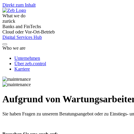
Direkt zum Inhalt
What we do
zurück
Banks and FinTechs
Cloud oder Vor-Ort-Betrieb
Digital Services Hub
Who we are
Unternehmen
Über zeb.control
Karriere
Aufgrund von Wartungsarbeiten 
Sie haben Fragen
zu unserem Beratungsangebot oder zu Einstiegs- un