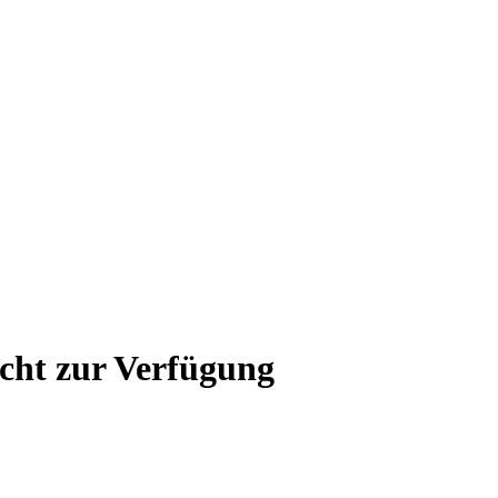
icht zur Verfügung