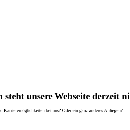
steht unsere Webseite derzeit n
d Karrieremöglichkeiten bei uns? Oder ein ganz anderes Anliegen?