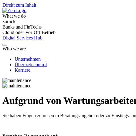
Direkt zum Inhalt
What we do
zurück
Banks and FinTechs
Cloud oder Vor-Ort-Betrieb
Digital Services Hub
Who we are
Unternehmen
Über zeb.control
Karriere
Aufgrund von Wartungsarbeiten 
Sie haben Fragen
zu unserem Beratungsangebot oder zu Einstiegs- un