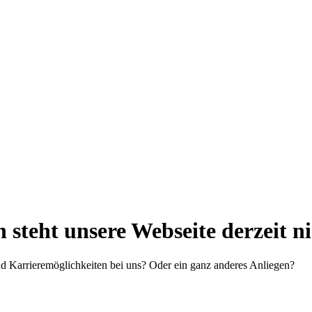
steht unsere Webseite derzeit n
d Karrieremöglichkeiten bei uns? Oder ein ganz anderes Anliegen?