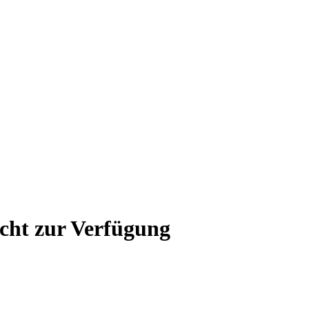
icht zur Verfügung