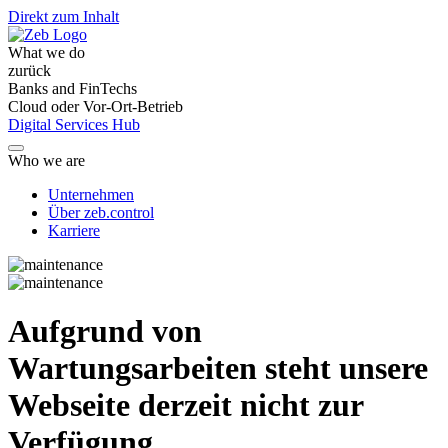
Direkt zum Inhalt
What we do
zurück
Banks and FinTechs
Cloud oder Vor-Ort-Betrieb
Digital Services Hub
Who we are
Unternehmen
Über zeb.control
Karriere
Aufgrund von
Wartungsarbeiten steht unsere
Webseite derzeit nicht zur
Verfügung