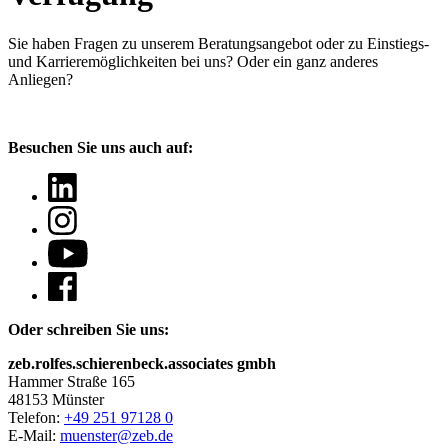
Sie haben Fragen
zu unserem Beratungsangebot oder zu Einstiegs-
und Karrieremöglichkeiten bei uns? Oder ein ganz anderes
Anliegen?
Besuchen Sie uns auch auf:
Oder schreiben Sie uns:
zeb.rolfes.schierenbeck.associates gmbh
Hammer Straße 165
48153 Münster
Telefon:
+49 251 97128 0
E-Mail:
muenster@zeb.de