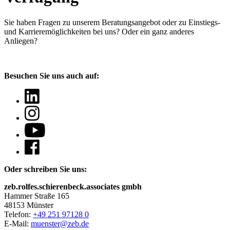
Sie haben Fragen
zu unserem Beratungsangebot oder zu Einstiegs-
und Karrieremöglichkeiten bei uns? Oder ein ganz anderes
Anliegen?
Besuchen Sie uns auch auf:
Oder schreiben Sie uns:
zeb.rolfes.schierenbeck.associates gmbh
Hammer Straße 165
48153 Münster
Telefon:
+49 251 97128 0
E-Mail:
muenster@zeb.de