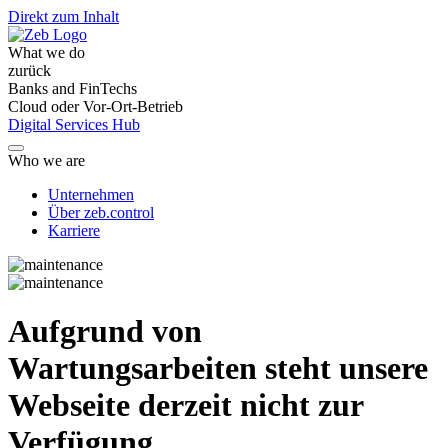
Direkt zum Inhalt
What we do
zurück
Banks and FinTechs
Cloud oder Vor-Ort-Betrieb
Digital Services Hub
Who we are
Unternehmen
Über zeb.control
Karriere
Aufgrund von
Wartungsarbeiten steht unsere
Webseite derzeit nicht zur
Verfügung