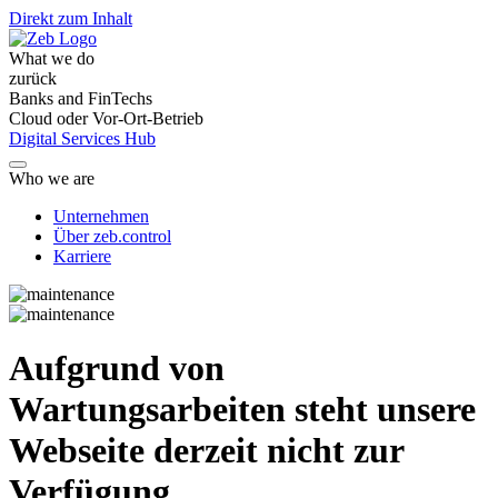
Direkt zum Inhalt
What we do
zurück
Banks and FinTechs
Cloud oder Vor-Ort-Betrieb
Digital Services Hub
Who we are
Unternehmen
Über zeb.control
Karriere
Aufgrund von
Wartungsarbeiten steht unsere
Webseite derzeit nicht zur
Verfügung