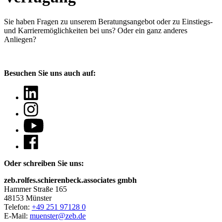
Sie haben Fragen
zu unserem Beratungsangebot oder zu Einstiegs-
und Karrieremöglichkeiten bei uns? Oder ein ganz anderes
Anliegen?
Besuchen Sie uns auch auf:
Oder schreiben Sie uns:
zeb.rolfes.schierenbeck.associates gmbh
Hammer Straße 165
48153 Münster
Telefon:
+49 251 97128 0
E-Mail:
muenster@zeb.de