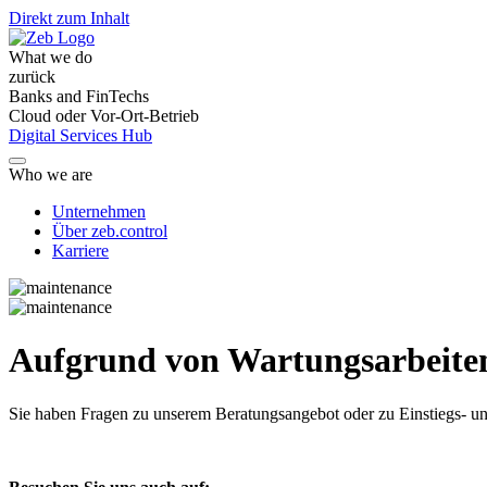
Direkt zum Inhalt
What we do
zurück
Banks and FinTechs
Cloud oder Vor-Ort-Betrieb
Digital Services Hub
Who we are
Unternehmen
Über zeb.control
Karriere
Aufgrund von Wartungsarbeiten 
Sie haben Fragen
zu unserem Beratungsangebot oder zu Einstiegs- un