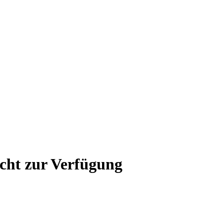
icht zur Verfügung