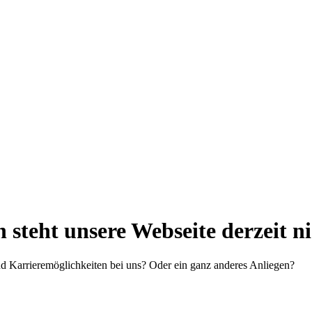
steht unsere Webseite derzeit n
d Karrieremöglichkeiten bei uns? Oder ein ganz anderes Anliegen?