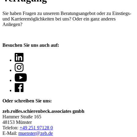
Sie haben Fragen
zu unserem Beratungsangebot oder zu Einstiegs-
und Karrieremöglichkeiten bei uns? Oder ein ganz anderes
Anliegen?
Besuchen Sie uns auch auf:
Oder schreiben Sie uns:
zeb.rolfes.schierenbeck.associates gmbh
Hammer Straße 165
48153 Münster
Telefon:
+49 251 97128 0
E-Mail:
muenster@zeb.de