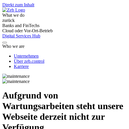
Direkt zum Inhalt
What we do
zurück
Banks and FinTechs
Cloud oder Vor-Ort-Betrieb
Digital Services Hub
Who we are
Unternehmen
Über zeb.control
Karriere
Aufgrund von
Wartungsarbeiten steht unsere
Webseite derzeit nicht zur
Verfügung