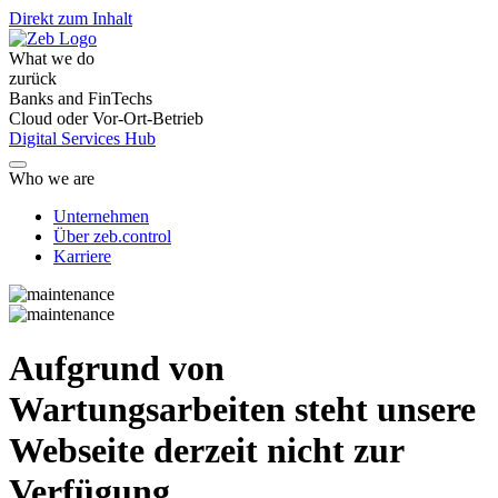
Direkt zum Inhalt
What we do
zurück
Banks and FinTechs
Cloud oder Vor-Ort-Betrieb
Digital Services Hub
Who we are
Unternehmen
Über zeb.control
Karriere
Aufgrund von
Wartungsarbeiten steht unsere
Webseite derzeit nicht zur
Verfügung