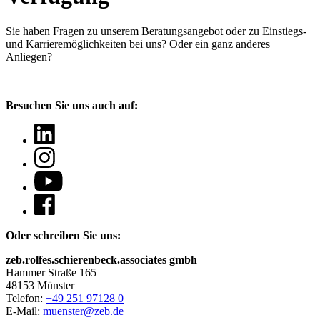
Sie haben Fragen
zu unserem Beratungsangebot oder zu Einstiegs-
und Karrieremöglichkeiten bei uns? Oder ein ganz anderes
Anliegen?
Besuchen Sie uns auch auf:
Oder schreiben Sie uns:
zeb.rolfes.schierenbeck.associates gmbh
Hammer Straße 165
48153 Münster
Telefon:
+49 251 97128 0
E-Mail:
muenster@zeb.de