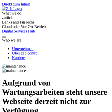
Direkt zum Inhalt
What we do
zurück
Banks and FinTechs
Cloud oder Vor-Ort-Betrieb
Digital Services Hub
Who we are
Unternehmen
Über zeb.control
Karriere
Aufgrund von
Wartungsarbeiten steht unsere
Webseite derzeit nicht zur
Verfügung