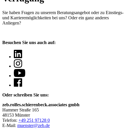
Sie haben Fragen
zu unserem Beratungsangebot oder zu Einstiegs-
und Karrieremöglichkeiten bei uns? Oder ein ganz anderes
Anliegen?
Besuchen Sie uns auch auf:
Oder schreiben Sie uns:
zeb.rolfes.schierenbeck.associates gmbh
Hammer Straße 165
48153 Münster
Telefon:
+49 251 97128 0
E-Mail:
muenster@zeb.de