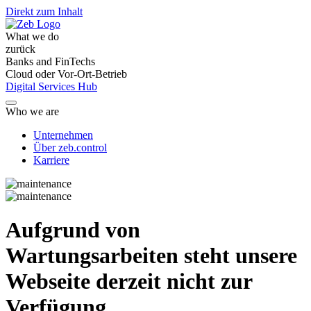
Direkt zum Inhalt
What we do
zurück
Banks and FinTechs
Cloud oder Vor-Ort-Betrieb
Digital Services Hub
Who we are
Unternehmen
Über zeb.control
Karriere
Aufgrund von
Wartungsarbeiten steht unsere
Webseite derzeit nicht zur
Verfügung