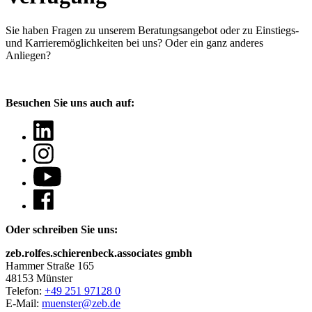
Sie haben Fragen
zu unserem Beratungsangebot oder zu Einstiegs-
und Karrieremöglichkeiten bei uns? Oder ein ganz anderes
Anliegen?
Besuchen Sie uns auch auf:
Oder schreiben Sie uns:
zeb.rolfes.schierenbeck.associates gmbh
Hammer Straße 165
48153 Münster
Telefon:
+49 251 97128 0
E-Mail:
muenster@zeb.de