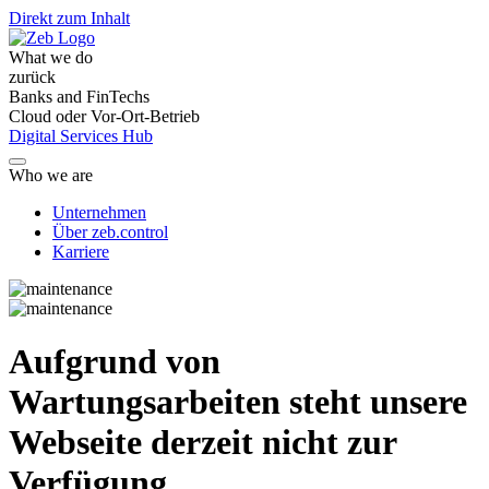
Direkt zum Inhalt
What we do
zurück
Banks and FinTechs
Cloud oder Vor-Ort-Betrieb
Digital Services Hub
Who we are
Unternehmen
Über zeb.control
Karriere
Aufgrund von
Wartungsarbeiten steht unsere
Webseite derzeit nicht zur
Verfügung