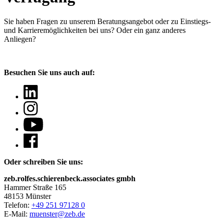
Sie haben Fragen
zu unserem Beratungsangebot oder zu Einstiegs-
und Karrieremöglichkeiten bei uns? Oder ein ganz anderes
Anliegen?
Besuchen Sie uns auch auf:
Oder schreiben Sie uns:
zeb.rolfes.schierenbeck.associates gmbh
Hammer Straße 165
48153 Münster
Telefon:
+49 251 97128 0
E-Mail:
muenster@zeb.de