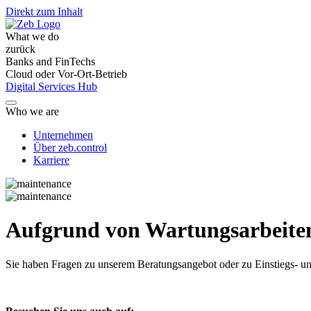
Direkt zum Inhalt
What we do
zurück
Banks and FinTechs
Cloud oder Vor-Ort-Betrieb
Digital Services Hub
Who we are
Unternehmen
Über zeb.control
Karriere
Aufgrund von Wartungsarbeiten 
Sie haben Fragen
zu unserem Beratungsangebot oder zu Einstiegs- un