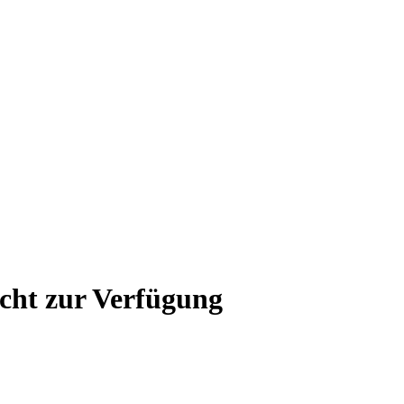
icht zur Verfügung