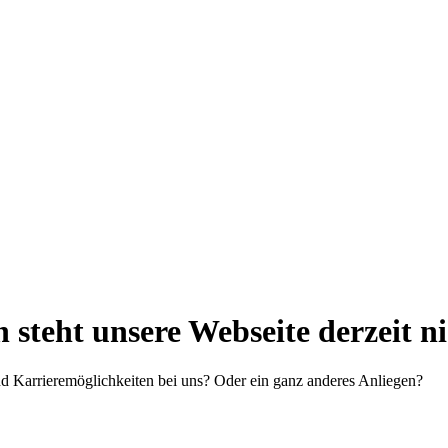
steht unsere Webseite derzeit n
d Karrieremöglichkeiten bei uns? Oder ein ganz anderes Anliegen?