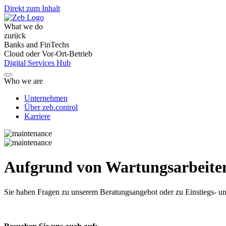
Direkt zum Inhalt
What we do
zurück
Banks and FinTechs
Cloud oder Vor-Ort-Betrieb
Digital Services Hub
Who we are
Unternehmen
Über zeb.control
Karriere
Aufgrund von Wartungsarbeiten 
Sie haben Fragen
zu unserem Beratungsangebot oder zu Einstiegs- un