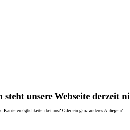
steht unsere Webseite derzeit n
d Karrieremöglichkeiten bei uns? Oder ein ganz anderes Anliegen?