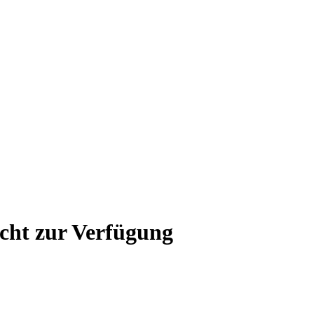
icht zur Verfügung