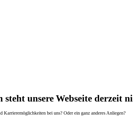
steht unsere Webseite derzeit n
d Karrieremöglichkeiten bei uns? Oder ein ganz anderes Anliegen?