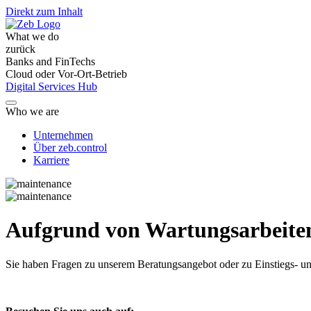
Direkt zum Inhalt
What we do
zurück
Banks and FinTechs
Cloud oder Vor-Ort-Betrieb
Digital Services Hub
Who we are
Unternehmen
Über zeb.control
Karriere
Aufgrund von Wartungsarbeiten 
Sie haben Fragen
zu unserem Beratungsangebot oder zu Einstiegs- un