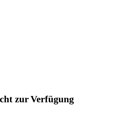
icht zur Verfügung