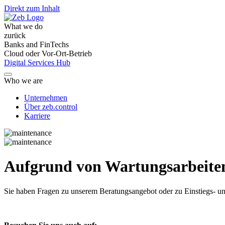
Direkt zum Inhalt
What we do
zurück
Banks and FinTechs
Cloud oder Vor-Ort-Betrieb
Digital Services Hub
Who we are
Unternehmen
Über zeb.control
Karriere
Aufgrund von Wartungsarbeiten 
Sie haben Fragen
zu unserem Beratungsangebot oder zu Einstiegs- un