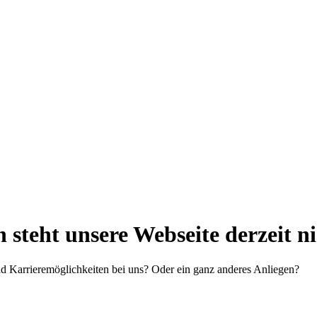
steht unsere Webseite derzeit n
d Karrieremöglichkeiten bei uns? Oder ein ganz anderes Anliegen?