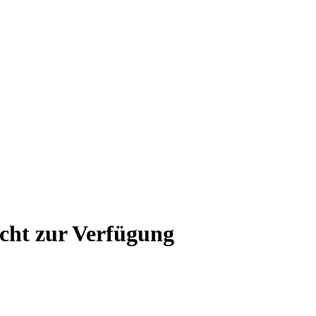
icht zur Verfügung