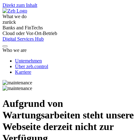
Direkt zum Inhalt
What we do
zurück
Banks and FinTechs
Cloud oder Vor-Ort-Betrieb
Digital Services Hub
Who we are
Unternehmen
Über zeb.control
Karriere
Aufgrund von
Wartungsarbeiten steht unsere
Webseite derzeit nicht zur
Verfügung