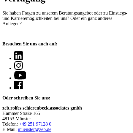
Sie haben Fragen
zu unserem Beratungsangebot oder zu Einstiegs-
und Karrieremöglichkeiten bei uns? Oder ein ganz anderes
Anliegen?
Besuchen Sie uns auch auf:
Oder schreiben Sie uns:
zeb.rolfes.schierenbeck.associates gmbh
Hammer Straße 165
48153 Münster
Telefon:
+49 251 97128 0
E-Mail:
muenster@zeb.de