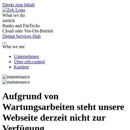
Direkt zum Inhalt
What we do
zurück
Banks and FinTechs
Cloud oder Vor-Ort-Betrieb
Digital Services Hub
Who we are
Unternehmen
Über zeb.control
Karriere
Aufgrund von
Wartungsarbeiten steht unsere
Webseite derzeit nicht zur
Verfügung