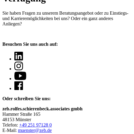
Sie haben Fragen
zu unserem Beratungsangebot oder zu Einstiegs-
und Karrieremöglichkeiten bei uns? Oder ein ganz anderes
Anliegen?
Besuchen Sie uns auch auf:
Oder schreiben Sie uns:
zeb.rolfes.schierenbeck.associates gmbh
Hammer Straße 165
48153 Münster
Telefon:
+49 251 97128 0
E-Mail:
muenster@zeb.de