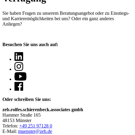
Sie haben Fragen
zu unserem Beratungsangebot oder zu Einstiegs-
und Karrieremöglichkeiten bei uns? Oder ein ganz anderes
Anliegen?
Besuchen Sie uns auch auf:
Oder schreiben Sie uns:
zeb.rolfes.schierenbeck.associates gmbh
Hammer Straße 165
48153 Münster
Telefon:
+49 251 97128 0
E-Mail:
muenster@zeb.de