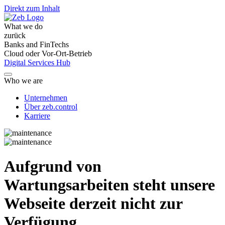
Direkt zum Inhalt
What we do
zurück
Banks and FinTechs
Cloud oder Vor-Ort-Betrieb
Digital Services Hub
Who we are
Unternehmen
Über zeb.control
Karriere
Aufgrund von
Wartungsarbeiten steht unsere
Webseite derzeit nicht zur
Verfügung