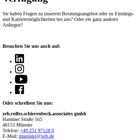
Sie haben Fragen
zu unserem Beratungsangebot oder zu Einstiegs-
und Karrieremöglichkeiten bei uns? Oder ein ganz anderes
Anliegen?
Besuchen Sie uns auch auf:
Oder schreiben Sie uns:
zeb.rolfes.schierenbeck.associates gmbh
Hammer Straße 165
48153 Münster
Telefon:
+49 251 97128 0
E-Mail:
muenster@zeb.de