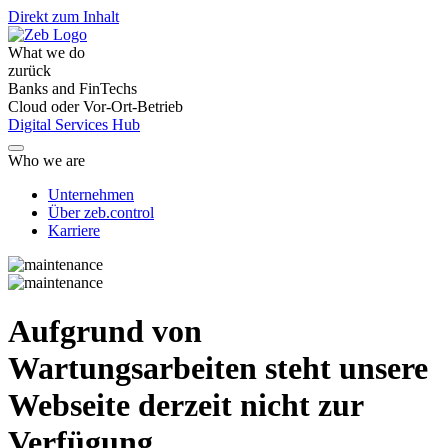
Direkt zum Inhalt
What we do
zurück
Banks and FinTechs
Cloud oder Vor-Ort-Betrieb
Digital Services Hub
Who we are
Unternehmen
Über zeb.control
Karriere
Aufgrund von
Wartungsarbeiten steht unsere
Webseite derzeit nicht zur
Verfügung