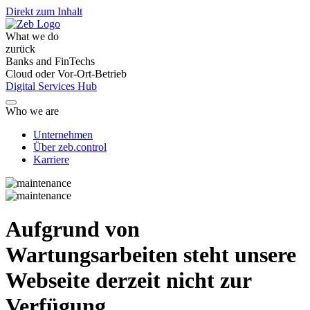
Direkt zum Inhalt
What we do
zurück
Banks and FinTechs
Cloud oder Vor-Ort-Betrieb
Digital Services Hub
Who we are
Unternehmen
Über zeb.control
Karriere
Aufgrund von
Wartungsarbeiten steht unsere
Webseite derzeit nicht zur
Verfügung