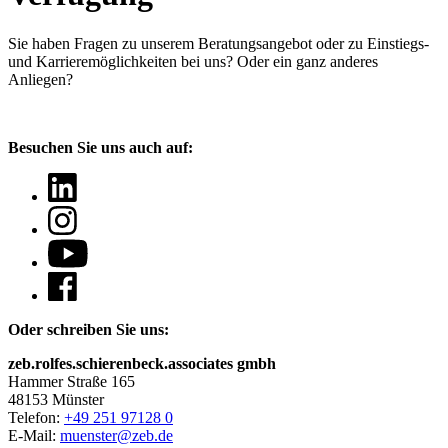
Sie haben Fragen
zu unserem Beratungsangebot oder zu Einstiegs-
und Karrieremöglichkeiten bei uns? Oder ein ganz anderes
Anliegen?
Besuchen Sie uns auch auf:
Oder schreiben Sie uns:
zeb.rolfes.schierenbeck.associates gmbh
Hammer Straße 165
48153 Münster
Telefon:
+49 251 97128 0
E-Mail:
muenster@zeb.de