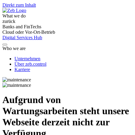
Direkt zum Inhalt
What we do
zurück
Banks and FinTechs
Cloud oder Vor-Ort-Betrieb
Digital Services Hub
Who we are
Unternehmen
Über zeb.control
Karriere
Aufgrund von
Wartungsarbeiten steht unsere
Webseite derzeit nicht zur
Verfügung