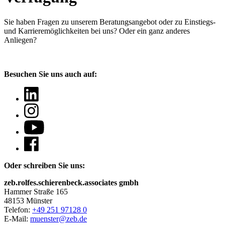
Sie haben Fragen
zu unserem Beratungsangebot oder zu Einstiegs-
und Karrieremöglichkeiten bei uns? Oder ein ganz anderes
Anliegen?
Besuchen Sie uns auch auf:
Oder schreiben Sie uns:
zeb.rolfes.schierenbeck.associates gmbh
Hammer Straße 165
48153 Münster
Telefon:
+49 251 97128 0
E-Mail:
muenster@zeb.de