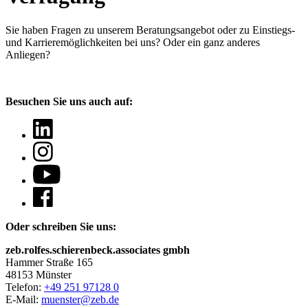
Sie haben Fragen
zu unserem Beratungsangebot oder zu Einstiegs-
und Karrieremöglichkeiten bei uns? Oder ein ganz anderes
Anliegen?
Besuchen Sie uns auch auf:
Oder schreiben Sie uns:
zeb.rolfes.schierenbeck.associates gmbh
Hammer Straße 165
48153 Münster
Telefon:
+49 251 97128 0
E-Mail:
muenster@zeb.de