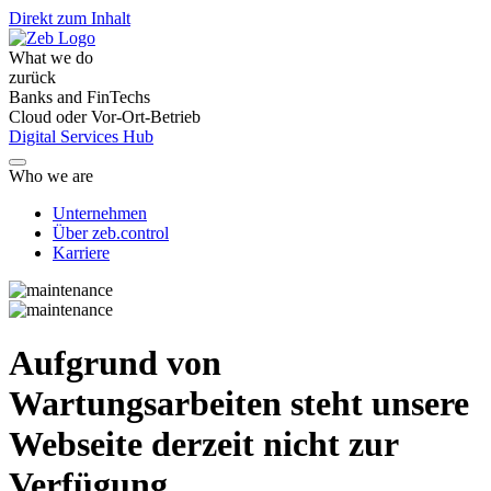
Direkt zum Inhalt
What we do
zurück
Banks and FinTechs
Cloud oder Vor-Ort-Betrieb
Digital Services Hub
Who we are
Unternehmen
Über zeb.control
Karriere
Aufgrund von
Wartungsarbeiten steht unsere
Webseite derzeit nicht zur
Verfügung