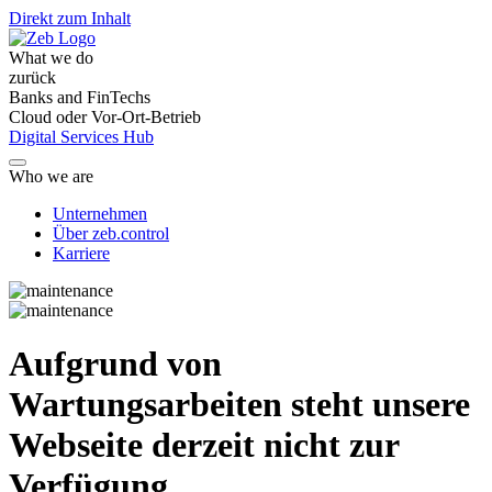
Direkt zum Inhalt
What we do
zurück
Banks and FinTechs
Cloud oder Vor-Ort-Betrieb
Digital Services Hub
Who we are
Unternehmen
Über zeb.control
Karriere
Aufgrund von
Wartungsarbeiten steht unsere
Webseite derzeit nicht zur
Verfügung