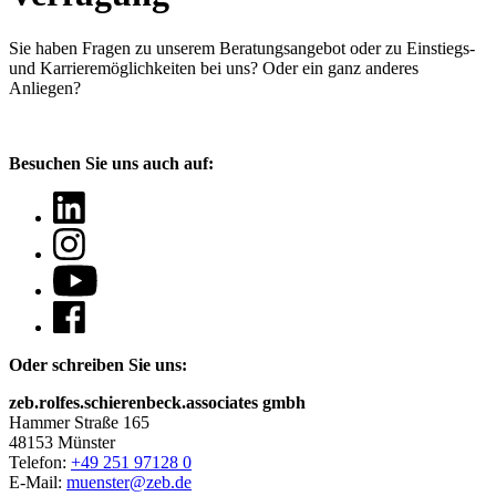
Sie haben Fragen
zu unserem Beratungsangebot oder zu Einstiegs-
und Karrieremöglichkeiten bei uns? Oder ein ganz anderes
Anliegen?
Besuchen Sie uns auch auf:
Oder schreiben Sie uns:
zeb.rolfes.schierenbeck.associates gmbh
Hammer Straße 165
48153 Münster
Telefon:
+49 251 97128 0
E-Mail:
muenster@zeb.de