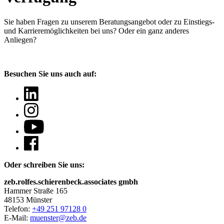
Sie haben Fragen
zu unserem Beratungsangebot oder zu Einstiegs-
und Karrieremöglichkeiten bei uns? Oder ein ganz anderes
Anliegen?
Besuchen Sie uns auch auf:
Oder schreiben Sie uns:
zeb.rolfes.schierenbeck.associates gmbh
Hammer Straße 165
48153 Münster
Telefon:
+49 251 97128 0
E-Mail:
muenster@zeb.de