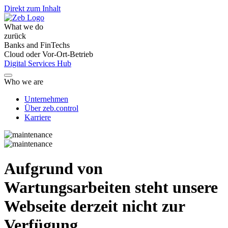
Direkt zum Inhalt
What we do
zurück
Banks and FinTechs
Cloud oder Vor-Ort-Betrieb
Digital Services Hub
Who we are
Unternehmen
Über zeb.control
Karriere
Aufgrund von
Wartungsarbeiten steht unsere
Webseite derzeit nicht zur
Verfügung